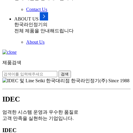
Contact Us
ABOUT US
한국라인정기의
전체 제품을 안내해드립니다
About Us
제품검색
검색
IDEC
엄격한 시스템 운영과 우수한 품질로
고객 만족을 실현하는 기업입니다.
IDEC