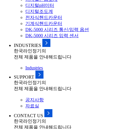
디지털pH미터
디지털조도계
전자식핸드카운터
기계식핸드카운터
DK-5000 시리즈 통신/입력 옵션
DK-5000 시리즈 입력 센서
INDUSTRIES
한국라인정기의
전체 제품을 안내해드립니다
Industries
SUPPORT
한국라인정기의
전체 제품을 안내해드립니다
공지사항
자료실
CONTACT US
한국라인정기의
전체 제품을 안내해드립니다