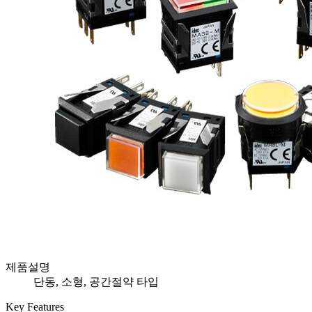
제품설명
단동, 소형, 공간절약 타입
Key Features