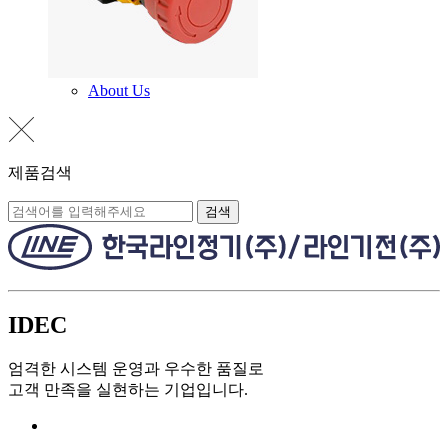
About Us
제품검색
검색
IDEC
엄격한 시스템 운영과 우수한 품질로
고객 만족을 실현하는 기업입니다.