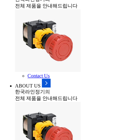
전체 제품을 안내해드립니다
Contact Us
ABOUT US
한국라인정기의
전체 제품을 안내해드립니다