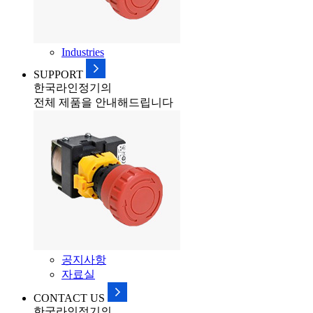
Industries
SUPPORT
한국라인정기의
전체 제품을 안내해드립니다
공지사항
자료실
CONTACT US
한국라인정기의