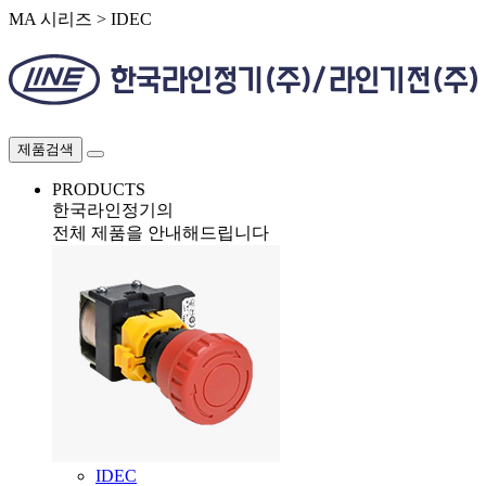
MA 시리즈 > IDEC
제품검색
PRODUCTS
한국라인정기의
전체 제품을 안내해드립니다
IDEC